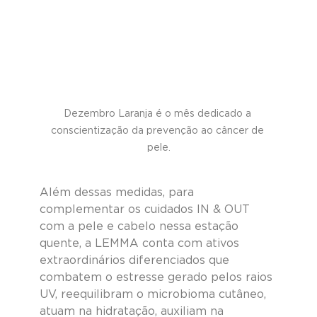
Dezembro Laranja é o mês dedicado a 
conscientização da prevenção ao câncer de 
pele.
Além dessas medidas, para 
complementar os cuidados IN & OUT 
com a pele e cabelo nessa estação 
quente, a LEMMA conta com ativos 
extraordinários diferenciados que 
combatem o estresse gerado pelos raios 
UV, reequilibram o microbioma cutâneo, 
atuam na hidratação, auxiliam na 