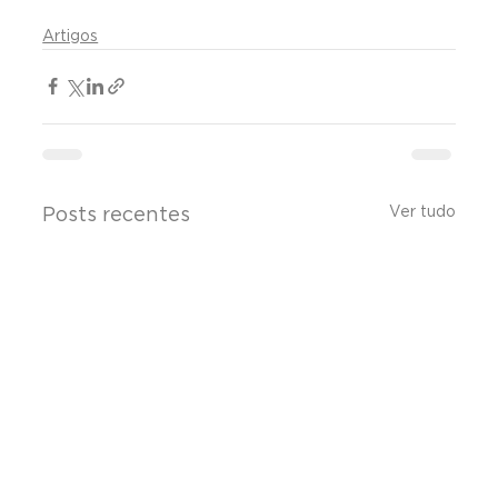
Artigos
Ver tudo
Posts recentes