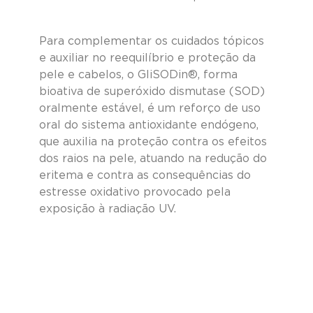
Para complementar os cuidados tópicos 
e auxiliar no reequilíbrio e proteção da 
pele e cabelos, o GliSODin®, forma 
bioativa de superóxido dismutase (SOD) 
oralmente estável, é um reforço de uso 
oral do sistema antioxidante endógeno, 
que auxilia na proteção contra os efeitos 
dos raios na pele, atuando na redução do 
eritema e contra as consequências do 
estresse oxidativo provocado pela 
exposição à radiação UV.