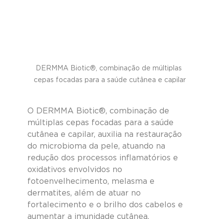
DERMMA Biotic®, combinação de múltiplas 
cepas focadas para a saúde cutânea e capilar
O DERMMA Biotic®, combinação de 
múltiplas cepas focadas para a saúde 
cutânea e capilar, auxilia na restauração 
do microbioma da pele, atuando na 
redução dos processos inflamatórios e 
oxidativos envolvidos no 
fotoenvelhecimento, melasma e 
dermatites, além de atuar no 
fortalecimento e o brilho dos cabelos e 
aumentar a imunidade cutânea.