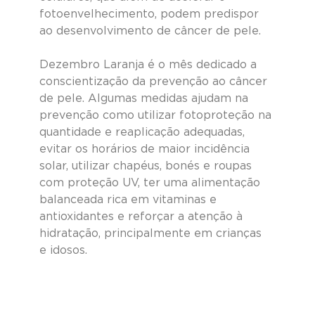
fotoenvelhecimento, podem predispor 
ao desenvolvimento de câncer de pele.
Dezembro Laranja é o mês dedicado a 
conscientização da prevenção ao câncer 
de pele. Algumas medidas ajudam na 
prevenção como utilizar fotoproteção na 
quantidade e reaplicação adequadas, 
evitar os horários de maior incidência 
solar, utilizar chapéus, bonés e roupas 
com proteção UV, ter uma alimentação 
balanceada rica em vitaminas e 
antioxidantes e reforçar a atenção à 
hidratação, principalmente em crianças 
e idosos.