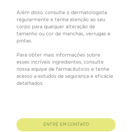
Além disso, consulte o dermatologista 
regularmente e tenha atenção ao seu 
corpo para qualquer alteração de 
tamanho ou cor de manchas, verrugas e 
pintas. 
Para obter mais informações sobre 
esses incríveis ingredientes, consulte 
nossa equipe de farmacêuticos e tenha 
acesso a estudos de segurança e eficácia 
detalhados.
ENTRE EM CONTATO