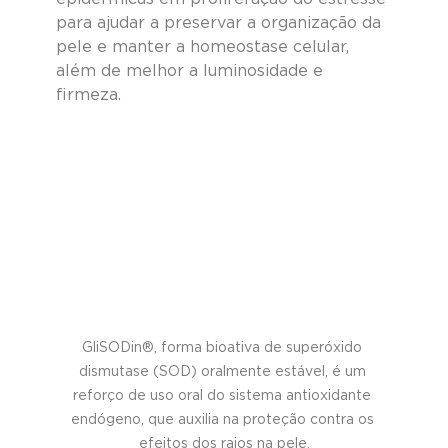
para ajudar a preservar a organização da 
pele e manter a homeostase celular, 
além de melhor a luminosidade e 
firmeza.
GliSODin®, forma bioativa de superóxido 
dismutase (SOD) oralmente estável, é um 
reforço de uso oral do sistema antioxidante 
endógeno, que auxilia na proteção contra os 
efeitos dos raios na pele.