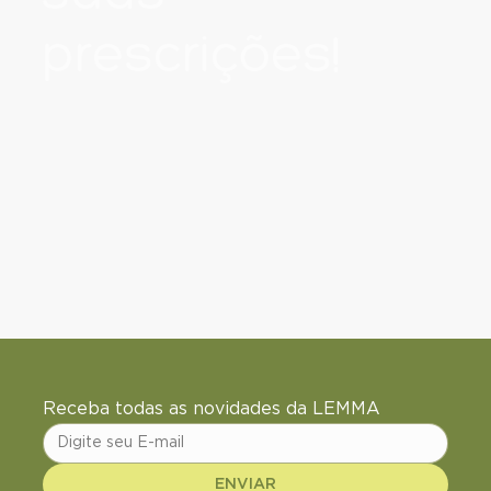
prescrições!
Receba todas as novidades da LEMMA
ENVIAR