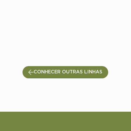
CONHECER OUTRAS LINHAS