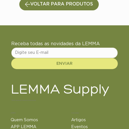
VOLTAR PARA PRODUTOS
Receba todas as novidades da LEMMA
ENVIAR
LEMMA Supply
+18 de anos de ciência e inovação
LEMMA
Conteúdos
Quem Somos
Artigos
APP LEMMA
Eventos