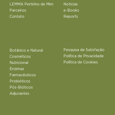
LEMMA Pertinho de Mim
Notícias
Parceiros
e-Books
Contato
Reports
Outros Links
Produtos
Pesquisa de Satisfação
Botânico e Natural​
Política de Privacidade
Cosméticos
Política de Cookies
Nutricional
Enzimas
Farmacêuticos
Probióticos
Pós-Bióticos
Adjuvantes