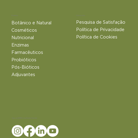
Outros Links
Produtos
Pesquisa de Satisfação
Botânico e Natural​
Política de Privacidade
Cosméticos
Política de Cookies
Nutricional
Enzimas
Farmacêuticos
Probióticos
Pós-Bióticos
Adjuvantes
Siga a LEMMA nas Redes Sociais