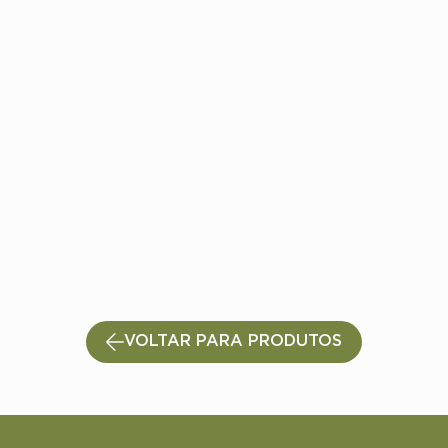
VOLTAR PARA PRODUTOS