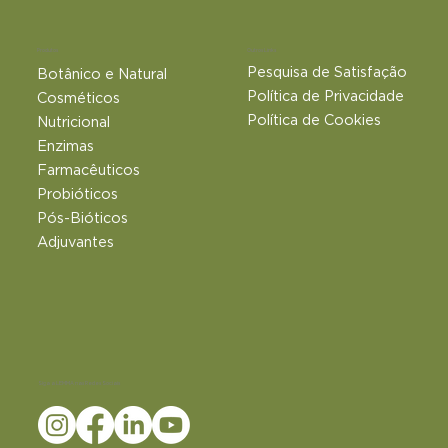
Outros Links
Produtos
Pesquisa de Satisfação
Botânico e Natural​
Política de Privacidade
Cosméticos
Política de Cookies
Nutricional
Enzimas
Farmacêuticos
Probióticos
Pós-Bióticos
Adjuvantes
Siga a LEMMA nas Redes Sociais