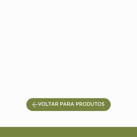
VOLTAR PARA PRODUTOS