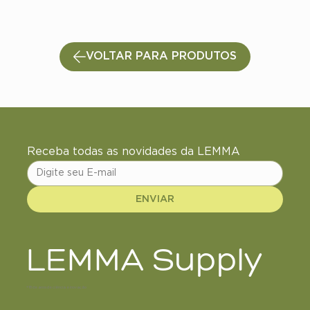
VOLTAR PARA PRODUTOS
Receba todas as novidades da LEMMA
ENVIAR
LEMMA Supply
+18 de anos de ciência e inovação