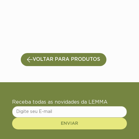
VOLTAR PARA PRODUTOS
Receba todas as novidades da LEMMA
ENVIAR