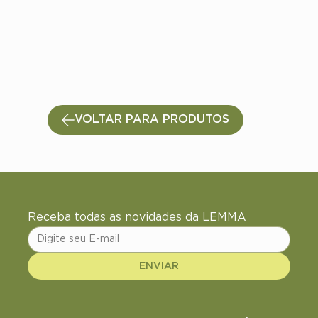
VOLTAR PARA PRODUTOS
Receba todas as novidades da LEMMA
ENVIAR