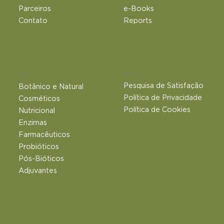
Parceiros
e-Books
Contato
Reports
Outros Links
Produtos
Pesquisa de Satisfação
Botânico e Natural​
Política de Privacidade
Cosméticos
Política de Cookies
Nutricional
Enzimas
Farmacêuticos
Probióticos
Pós-Bióticos
Adjuvantes