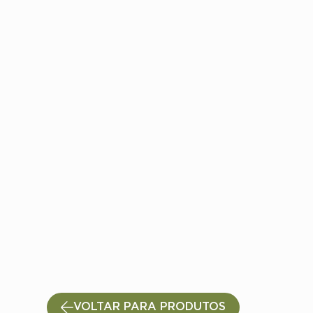
VOLTAR PARA PRODUTOS