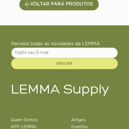
VOLTAR PARA PRODUTOS
Receba todas as novidades da LEMMA
ENVIAR
LEMMA Supply
+18 de anos de ciência e inovação
LEMMA
Conteúdos
Quem Somos
Artigos
APP LEMMA
Eventos