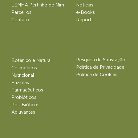
LEMMA Pertinho de Mim
Notícias
Parceiros
e-Books
Contato
Reports
Outros Links
Produtos
Pesquisa de Satisfação
Botânico e Natural​
Política de Privacidade
Cosméticos
Política de Cookies
Nutricional
Enzimas
Farmacêuticos
Probióticos
Pós-Bióticos
Adjuvantes