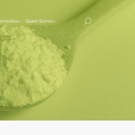
onteúdos
Quem Somos