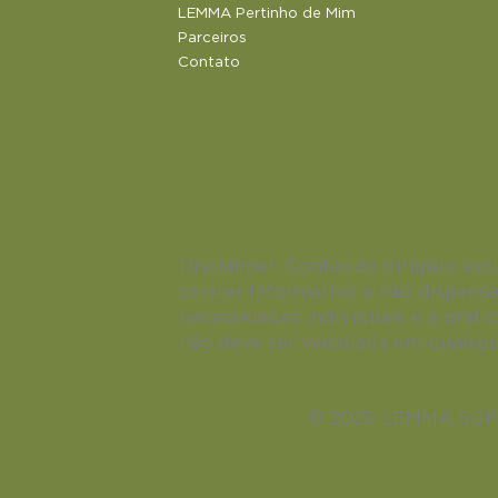
LEMMA Pertinho de Mim
Parceiros
Contato
Disclaimer:
Conteúdo dirigido excl
caráter informativo e não dispensa
necessidades individuais e a prátic
não deve ser veiculada em quaisque
© 2025 LEMMA SUPPL