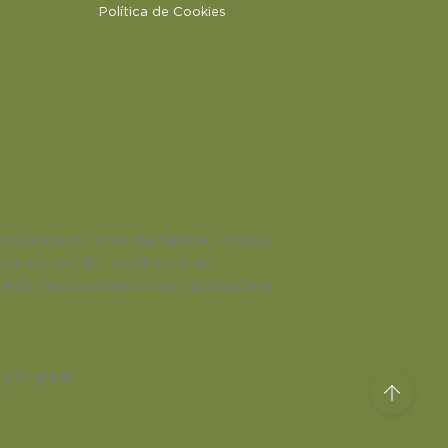
Política de Cookies
ilitados da área da saúde. Possui
área da saúde, mediante as
estrita a profissionais da saúde e
y Digital