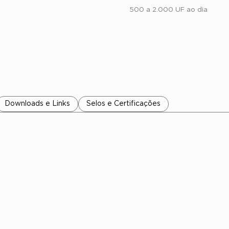
500 a 2.000 UF ao dia
Downloads e Links
Selos e Certificações