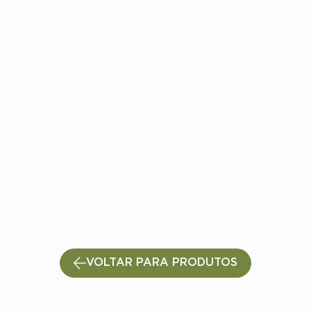
VOLTAR PARA PRODUTOS