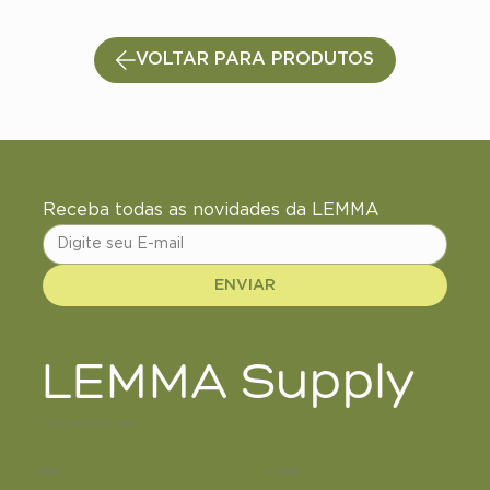
VOLTAR PARA PRODUTOS
Receba todas as novidades da LEMMA
ENVIAR
LEMMA Supply
+18 de anos de ciência e inovação
LEMMA
Conteúdos