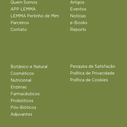
Quem Somos
Artigos
APP LEMMA
Eventos
LEMMA Pertinho de Mim
Notícias
Parceiros
e-Books
Contato
Reports
Outros Links
Produtos
Pesquisa de Satisfação
Botânico e Natural​
Política de Privacidade
Cosméticos
Política de Cookies
Nutricional
Enzimas
Farmacêuticos
Probióticos
Pós-Bióticos
Adjuvantes