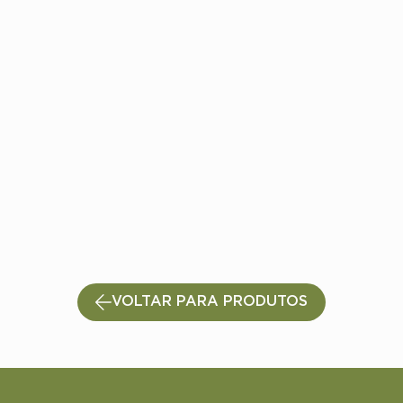
VOLTAR PARA PRODUTOS