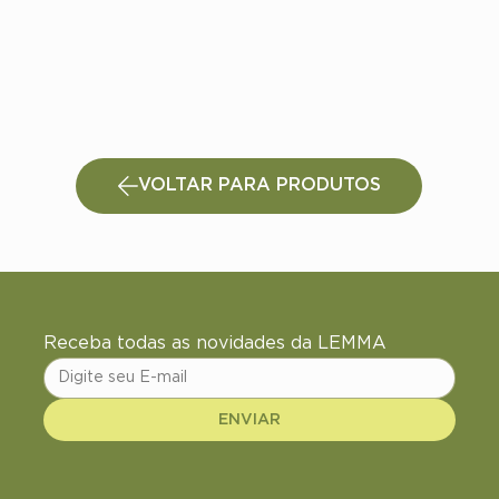
VOLTAR PARA PRODUTOS
Receba todas as novidades da LEMMA
ENVIAR