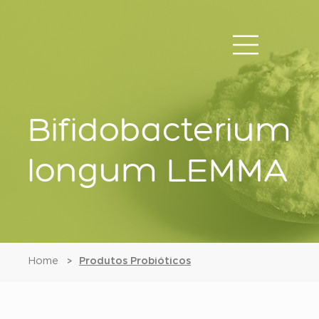
Bifidobacterium
longum LEMMA
Home
Produtos Probióticos
>