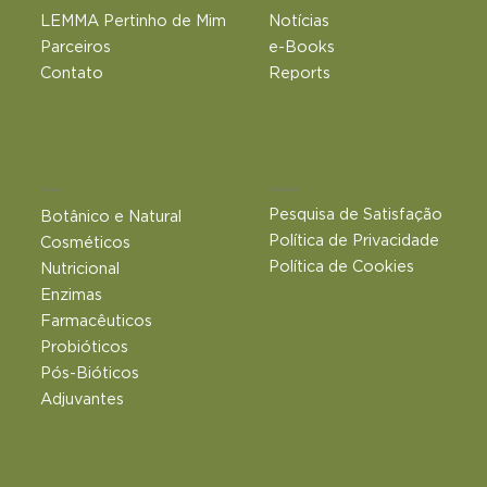
LEMMA Pertinho de Mim
Notícias
Parceiros
e-Books
Contato
Reports
Outros Links
Produtos
Pesquisa de Satisfação
Botânico e Natural​
Política de Privacidade
Cosméticos
Política de Cookies
Nutricional
Enzimas
Farmacêuticos
Probióticos
Pós-Bióticos
Adjuvantes