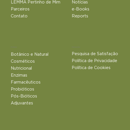
LEMMA Pertinho de Mim
Notícias
Parceiros
e-Books
Contato
Reports
Outros Links
Produtos
Pesquisa de Satisfação
Botânico e Natural​
Política de Privacidade
Cosméticos
Política de Cookies
Nutricional
Enzimas
Farmacêuticos
Probióticos
Pós-Bióticos
Adjuvantes