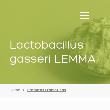
Lactobacillus
gasseri LEMMA
Home
Produtos Probióticos
>