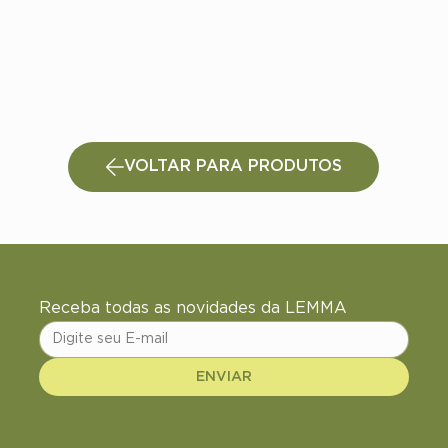
VOLTAR PARA PRODUTOS
Receba todas as novidades da LEMMA
ENVIAR