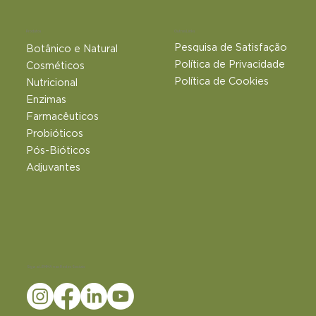
Outros Links
Produtos
Pesquisa de Satisfação
Botânico e Natural​
Política de Privacidade
Cosméticos
Política de Cookies
Nutricional
Enzimas
Farmacêuticos
Probióticos
Pós-Bióticos
Adjuvantes
Siga a LEMMA nas Redes Sociais