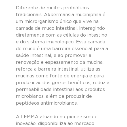
Diferente de muitos probióticos 
tradicionais, Akkermansia muciniphila é 
um microrganismo único que vive na 
camada de muco intestinal, interagindo 
diretamente com as células do intestino 
e do sistema imunológico. Essa camada 
de muco é uma barreira essencial para a 
saúde intestinal, e ao promover a 
renovação e espessamento da mucina, 
reforça a barreira intestinal, utiliza as 
mucinas como fonte de energia e para 
produzir ácidos graxos benéficos, reduz a 
permeabilidade intestinal aos produtos 
microbianos, além de produzir de 
peptídeos antimicrobianos.
A LEMMA atuando no pioneirismo e 
inovação, disponibiliza ao mercado 