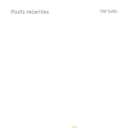
Ver tudo
Posts recentes