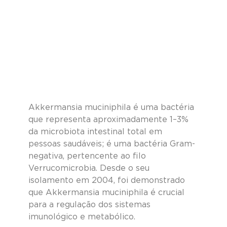
Akkermansia muciniphila é uma bactéria 
que representa aproximadamente 1–3% 
da microbiota intestinal total em 
pessoas saudáveis; é uma bactéria Gram-
negativa, pertencente ao filo 
Verrucomicrobia. Desde o seu 
isolamento em 2004, foi demonstrado 
que Akkermansia muciniphila é crucial 
para a regulação dos sistemas 
imunológico e metabólico.