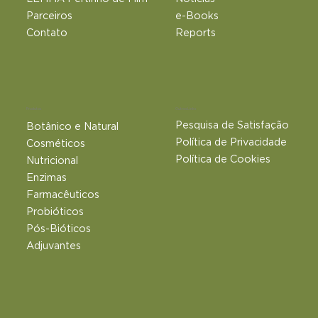
Parceiros
e-Books
Contato
Reports
Outros Links
Produtos
Pesquisa de Satisfação
Botânico e Natural​
Política de Privacidade
Cosméticos
Política de Cookies
Nutricional
Enzimas
Farmacêuticos
Probióticos
Pós-Bióticos
Adjuvantes