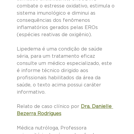
combate o estresse oxidativo, estimula o 
sistema imunológico e diminui as 
consequências dos fenômenos 
inflamatórios gerados pelas EROs 
(espécies reativas de oxigênio).
Lipedema é uma condição de saúde 
séria, para um tratamento eficaz 
consulte um médico especializado, este 
é informe técnico dirigido aos 
profissionais habilitados da área da 
saúde, o texto acima possui caráter 
informativo.
Relato de caso clínico por
Dra. Danielle 
Bezerra Rodrigues
Médica nutróloga, Professora 