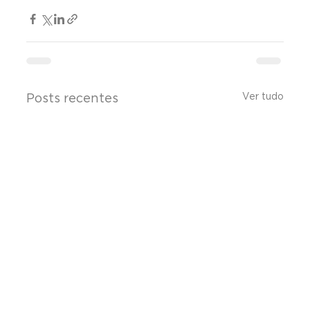
Ver tudo
Posts recentes