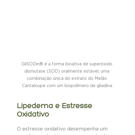
GliSODin® é a forma bioativa de superóxido 
dismutase (SOD) oralmente estável, uma 
combinação única do extrato do Melão 
Cantaloupe com um biopolímero de gliadina.
Lipedema e Estresse 
Oxidativo
O estresse oxidativo desempenha um 